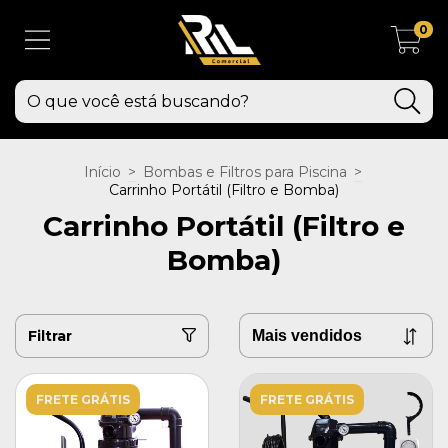
0
Início
>
Bombas e Filtros para Piscina
>
Carrinho Portátil (Filtro e Bomba)
Carrinho Portátil (Filtro e
Bomba)
Filtrar
FRETE GRÁTIS
FRETE GRÁTIS