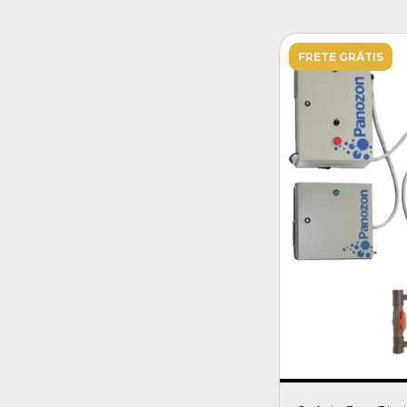
FRETE GRÁTIS