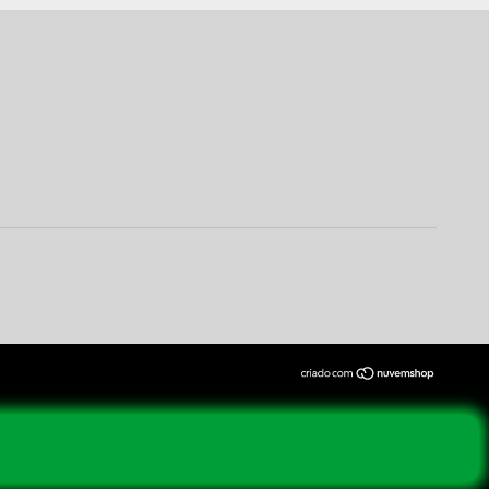
 de compra.