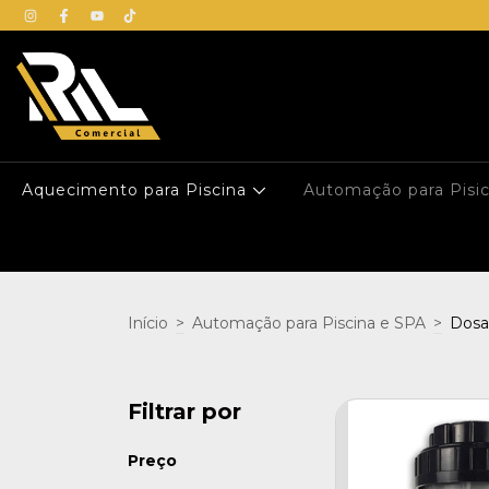
Aquecimento para Piscina
Automação para Pisi
Início
>
Automação para Piscina e SPA
>
Dosa
Filtrar por
Preço