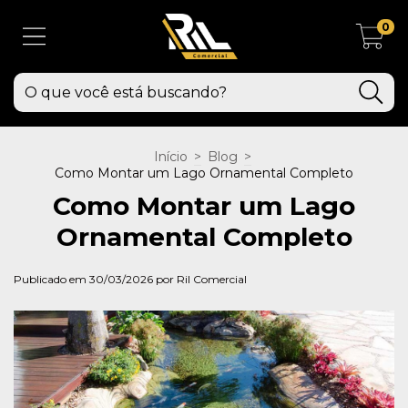
0
Início
>
Blog
>
Como Montar um Lago Ornamental Completo
Como Montar um Lago
Ornamental Completo
Publicado em 30/03/2026 por Ril Comercial