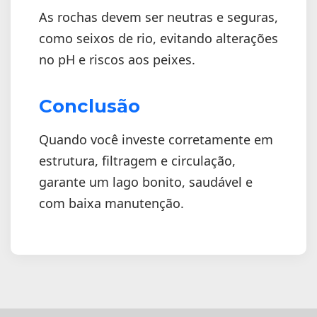
As rochas devem ser neutras e seguras,
como seixos de rio, evitando alterações
no pH e riscos aos peixes.
Conclusão
Quando você investe corretamente em
estrutura, filtragem e circulação,
garante um lago bonito, saudável e
com baixa manutenção.