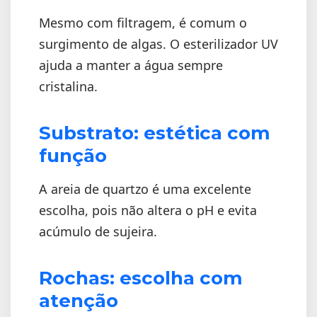
Mesmo com filtragem, é comum o
surgimento de algas. O esterilizador UV
ajuda a manter a água sempre
cristalina.
Substrato: estética com
função
A areia de quartzo é uma excelente
escolha, pois não altera o pH e evita
acúmulo de sujeira.
Rochas: escolha com
atenção