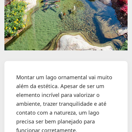
Montar um lago ornamental vai muito
além da estética. Apesar de ser um
elemento incrível para valorizar o
ambiente, trazer tranquilidade e até
contato com a natureza, um lago
precisa ser bem planejado para
funcionar corretamente.