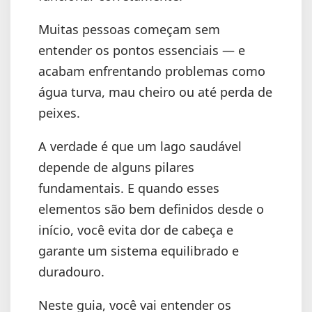
Muitas pessoas começam sem
entender os pontos essenciais — e
acabam enfrentando problemas como
água turva, mau cheiro ou até perda de
peixes.
A verdade é que um lago saudável
depende de alguns pilares
fundamentais. E quando esses
elementos são bem definidos desde o
início, você evita dor de cabeça e
garante um sistema equilibrado e
duradouro.
Neste guia, você vai entender os