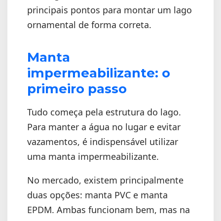
principais pontos para montar um lago
ornamental de forma correta.
Manta
impermeabilizante: o
primeiro passo
Tudo começa pela estrutura do lago.
Para manter a água no lugar e evitar
vazamentos, é indispensável utilizar
uma manta impermeabilizante.
No mercado, existem principalmente
duas opções: manta PVC e manta
EPDM. Ambas funcionam bem, mas na