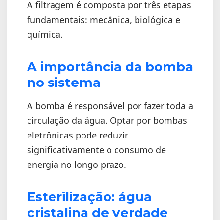
A filtragem é composta por três etapas
fundamentais: mecânica, biológica e
química.
A importância da bomba
no sistema
A bomba é responsável por fazer toda a
circulação da água. Optar por bombas
eletrônicas pode reduzir
significativamente o consumo de
energia no longo prazo.
Esterilização: água
cristalina de verdade