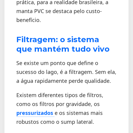
prática, para a realidade brasileira, a
manta PVC se destaca pelo custo-
benefício.
Filtragem: o sistema
que mantém tudo vivo
Se existe um ponto que define o
sucesso do lago, é a filtragem. Sem ela,
a água rapidamente perde qualidade.
Existem diferentes tipos de filtros,
como os filtros por gravidade, os
pressurizados
e os sistemas mais
robustos como o sump lateral.