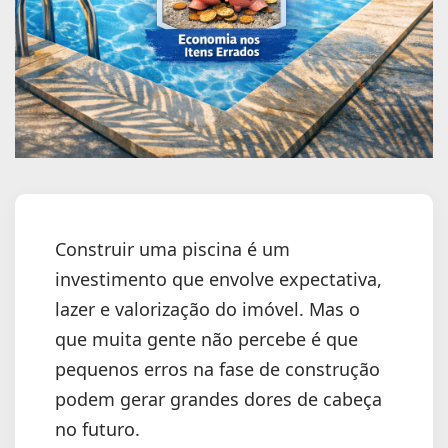
Construir uma piscina é um
investimento que envolve expectativa,
lazer e valorização do imóvel. Mas o
que muita gente não percebe é que
pequenos erros na fase de construção
podem gerar grandes dores de cabeça
no futuro.