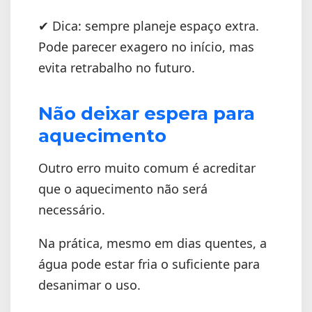
✔ Dica: sempre planeje espaço extra.
Pode parecer exagero no início, mas
evita retrabalho no futuro.
Não deixar espera para
aquecimento
Outro erro muito comum é acreditar
que o aquecimento não será
necessário.
Na prática, mesmo em dias quentes, a
água pode estar fria o suficiente para
desanimar o uso.