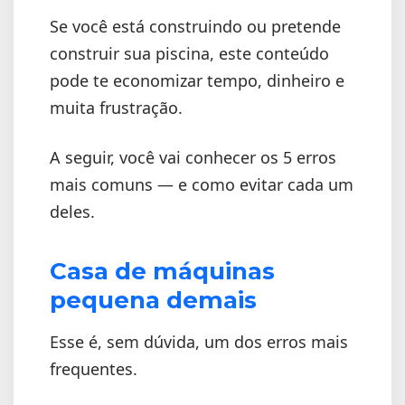
Se você está construindo ou pretende
construir sua piscina, este conteúdo
pode te economizar tempo, dinheiro e
muita frustração.
A seguir, você vai conhecer os 5 erros
mais comuns — e como evitar cada um
deles.
Casa de máquinas
pequena demais
Esse é, sem dúvida, um dos erros mais
frequentes.