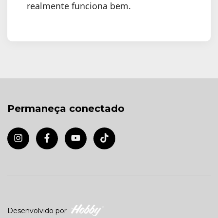
realmente funciona bem.
Permaneça conectado
Desenvolvido por