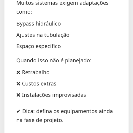
Muitos sistemas exigem adaptações
como:
Bypass hidráulico
Ajustes na tubulação
Espaço específico
Quando isso não é planejado:
❌ Retrabalho
❌ Custos extras
❌ Instalações improvisadas
✔ Dica: defina os equipamentos ainda
na fase de projeto.