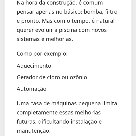
Na hora da construção, é comum
pensar apenas no básico: bomba, filtro
e pronto. Mas com o tempo, é natural
querer evoluir a piscina com novos
sistemas e melhorias.
Como por exemplo:
Aquecimento
Gerador de cloro ou ozônio
Automação
Uma casa de máquinas pequena limita
completamente essas melhorias
futuras, dificultando instalação e
manutenção.