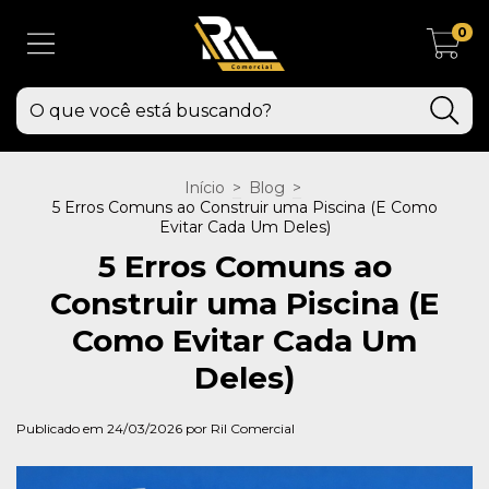
0
Início
>
Blog
>
5 Erros Comuns ao Construir uma Piscina (E Como
Evitar Cada Um Deles)
5 Erros Comuns ao
Construir uma Piscina (E
Como Evitar Cada Um
Deles)
Publicado em 24/03/2026 por Ril Comercial