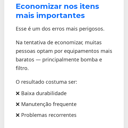
Economizar nos itens
mais importantes
Esse é um dos erros mais perigosos.
Na tentativa de economizar, muitas
pessoas optam por equipamentos mais
baratos — principalmente bomba e
filtro.
O resultado costuma ser:
❌ Baixa durabilidade
❌ Manutenção frequente
❌ Problemas recorrentes