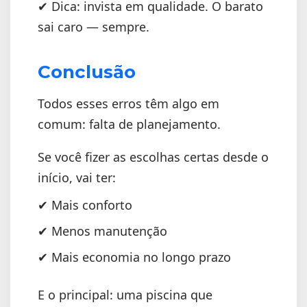
✔ Dica: invista em qualidade. O barato
sai caro — sempre.
Conclusão
Todos esses erros têm algo em
comum: falta de planejamento.
Se você fizer as escolhas certas desde o
início, vai ter:
✔ Mais conforto
✔ Menos manutenção
✔ Mais economia no longo prazo
E o principal: uma piscina que