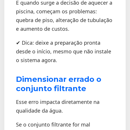
E quando surge a decisão de aquecer a
piscina, começam os problemas:
quebra de piso, alteração de tubulação
e aumento de custos.
✔ Dica: deixe a preparação pronta
desde o início, mesmo que não instale
o sistema agora.
Dimensionar errado o
conjunto filtrante
Esse erro impacta diretamente na
qualidade da água.
Se o conjunto filtrante for mal