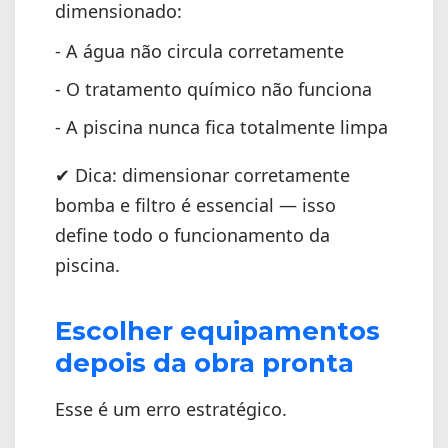
dimensionado:
- A água não circula corretamente
- O tratamento químico não funciona
- A piscina nunca fica totalmente limpa
✔ Dica: dimensionar corretamente
bomba e filtro é essencial — isso
define todo o funcionamento da
piscina.
Escolher equipamentos
depois da obra pronta
Esse é um erro estratégico.